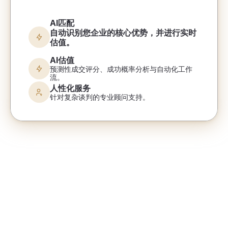
AI匹配
自动识别您企业的核心优势，并进行实时
估值。
AI估值
预测性成交评分、成功概率分析与自动化工作
流。
人性化服务
针对复杂谈判的专业顾问支持。