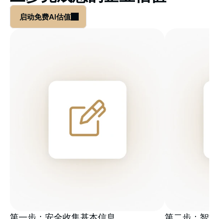
启动免费AI估值
第一步：安全收集基本信息
第二步：智能