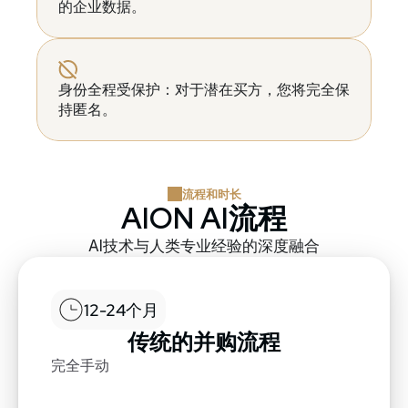
的企业数据。
身份全程受保护：对于潜在买方，您将完全保
持匿名。
流程和时长
AION AI流程
AI技术与人类专业经验的深度融合
12-24个月
传统的并购流程
完全手动