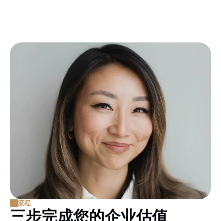
流程
三步完成您的企业估值