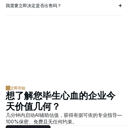
我需要立即决定是否出售吗？
立即开始  
想了解您毕生心血的企业今
天价值几何？
几分钟内启动AI辅助估值，获得有据可依的专业指导—
100%保密、免费且无任何约束。