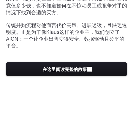
竟值多少钱，也不知道如何在不惊动员工或竞争对手的
情况下找到合适的买方。
传统并购流程对他而言代价高昂、进展迟缓，且缺乏透
明度。正是为了像Klaus这样的企业主，我们创立了
AION：一个让企业出售变得安全、数据驱动且公平的
平台。
在这里阅读完整的故事