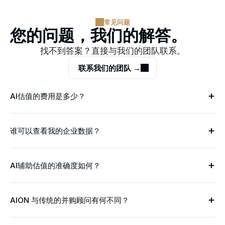
常见问题
您的问题，我们的解答。
找不到答案？直接与我们的团队联系。
联系我们的团队 →
AI估值的费用是多少？
谁可以查看我的企业数据？
AI辅助估值的准确度如何？
AION 与传统的并购顾问有何不同？