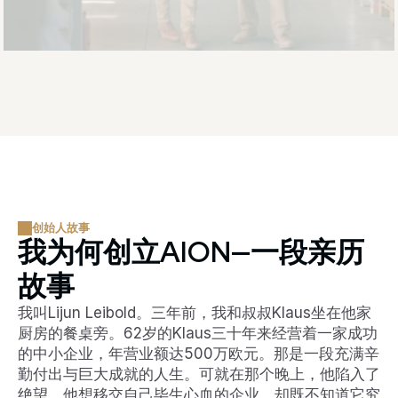
创始人故事
我为何创立AION—一段亲历
故事
我叫Lijun Leibold。三年前，我和叔叔Klaus坐在他家
厨房的餐桌旁。62岁的Klaus三十年来经营着一家成功
的中小企业，年营业额达500万欧元。那是一段充满辛
勤付出与巨大成就的人生。可就在那个晚上，他陷入了
绝望。他想移交自己毕生心血的企业，却既不知道它究